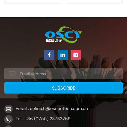
Email : selina.h@oscantech.com.cn
Tel : +86 (0755) 23733269