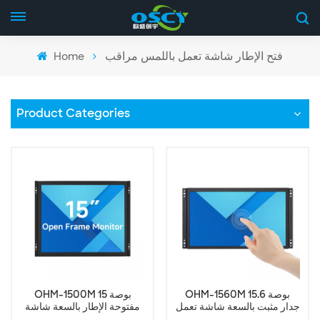
Home
فتح الإطار شاشة تعمل باللمس مراقب
Product Categories
OHM-1560M 15.6 بوصة
OHM-1500M 15 بوصة
جدار مثبت بالسعة شاشة تعمل
مفتوحة الإطار بالسعة شاشة
باللمس الصناعية
تعمل باللمس