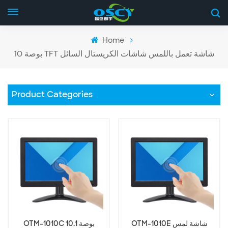
Home
10 بوصة TFT شاشة تعمل باللمس شاشات الكريستال السائل
Product Categories
OTM-1010E شاشة لمس
OTM-1010C 10.1 بوصة