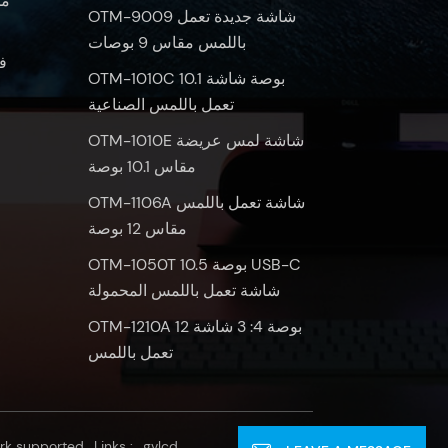
OTM-9009 شاشة جديدة تعمل
باللمس مقاس 9 بوصات
ف
OTM-1010C 10.1 بوصة شاشة
تعمل باللمس الصناعية
OTM-1010E شاشة لمس عريضة
مقاس 10.1 بوصة
OTM-1106A شاشة تعمل باللمس
مقاس 12 بوصة
OTM-1050T 10.5 بوصة USB-C
شاشة تعمل باللمس المحمولة
OTM-1210A 12 بوصة 4: 3 شاشة
تعمل باللمس
rk supported
Links :
gvlcd