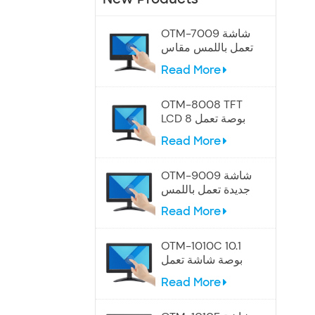
OTM-7009 شاشة
تعمل باللمس مقاس
7 بوصات
Read More
OTM-8008 TFT
LCD 8 بوصة تعمل
باللمس
Read More
OTM-9009 شاشة
جديدة تعمل باللمس
مقاس 9 بوصات
Read More
OTM-1010C 10.1
بوصة شاشة تعمل
باللمس الصناعية
Read More