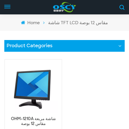
Home
شاشة TFT LCD مقاس 12 بوصة
Product Categories
OHM-1210A شاشة مربعة
مقاس 12 بوصة