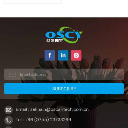
Email : selina.h@oscantech.com.cn
Tel : +86 (0755) 23733269