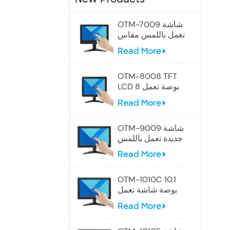
OTM-7009 شاشة
تعمل باللمس مقاس
7 بوصات
Read More
OTM-8008 TFT
LCD 8 بوصة تعمل
باللمس
Read More
OTM-9009 شاشة
جديدة تعمل باللمس
مقاس 9 بوصات
Read More
OTM-1010C 10.1
بوصة شاشة تعمل
باللمس الصناعية
Read More