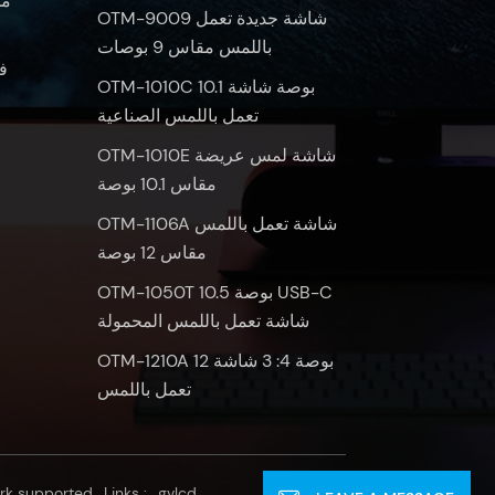
OTM-9009 شاشة جديدة تعمل
باللمس مقاس 9 بوصات
ف
OTM-1010C 10.1 بوصة شاشة
تعمل باللمس الصناعية
OTM-1010E شاشة لمس عريضة
مقاس 10.1 بوصة
OTM-1106A شاشة تعمل باللمس
مقاس 12 بوصة
OTM-1050T 10.5 بوصة USB-C
شاشة تعمل باللمس المحمولة
OTM-1210A 12 بوصة 4: 3 شاشة
تعمل باللمس
rk supported
Links :
gvlcd