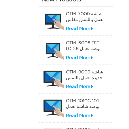
OTM-7009 شاشة
تعمل باللمس مقاس
7 بوصات
Read More
OTM-8008 TFT
LCD 8 بوصة تعمل
باللمس
Read More
OTM-9009 شاشة
جديدة تعمل باللمس
مقاس 9 بوصات
Read More
OTM-1010C 10.1
بوصة شاشة تعمل
باللمس الصناعية
Read More