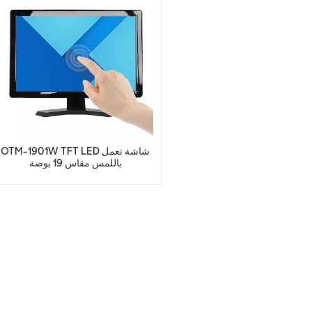
OTM-1901W TFT LED شاشة تعمل
باللمس مقاس 19 بوصة