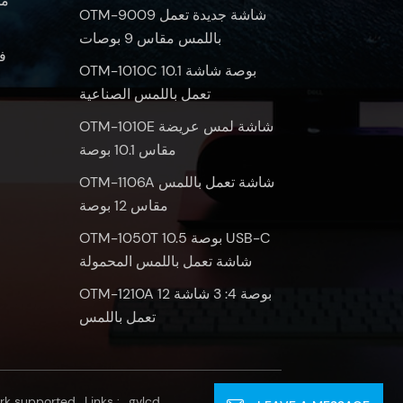
OTM-9009 شاشة جديدة تعمل
باللمس مقاس 9 بوصات
ف
OTM-1010C 10.1 بوصة شاشة
تعمل باللمس الصناعية
OTM-1010E شاشة لمس عريضة
مقاس 10.1 بوصة
OTM-1106A شاشة تعمل باللمس
مقاس 12 بوصة
OTM-1050T 10.5 بوصة USB-C
شاشة تعمل باللمس المحمولة
OTM-1210A 12 بوصة 4: 3 شاشة
تعمل باللمس
rk supported
Links :
gvlcd