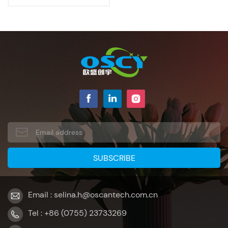
Email : selina.h@oscantech.com.cn
Tel : +86 (0755) 23733269