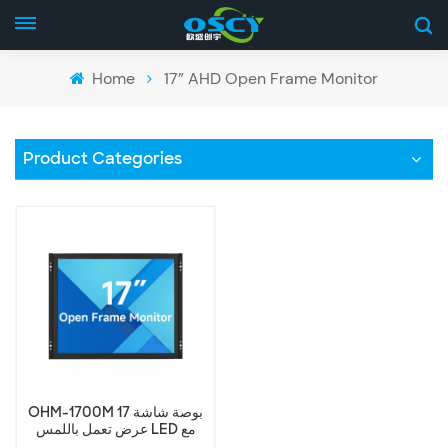
Home
17” AHD Open Frame Monitor
Product Categories
OHM-1700M 17 بوصة شاشة
عرض تعمل باللمس LED مع
إطار