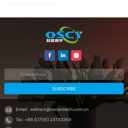
Email : selina.h@oscantech.com.cn
Tel : +86 (0755) 23733269