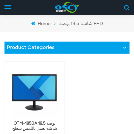
Home
شاشة 18.5 بوصة FHD
Product Categories
OTM-1850A 18.5 بوصة
شاشة تعمل باللمس سطح
المكتب