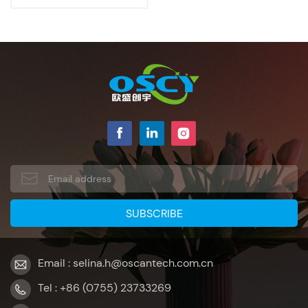
Email : selina.h@oscantech.com.cn
Tel : +86 (0755) 23733269