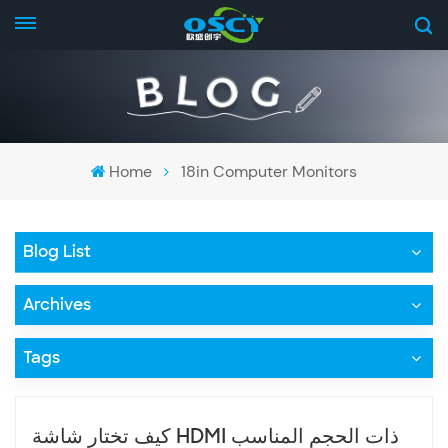
Home
18in Computer Monitors
Blog List
Archives
Tags
كيف تختار شاشة HDMI ذات الحجم المناسب