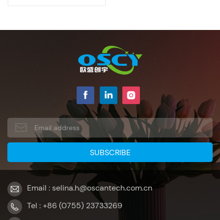
Email : selina.h@oscantech.com.cn
Tel : +86 (0755) 23733269