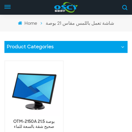
Home
شاشة تعمل باللمس مقاس 21 بوصة
Product Categories
OTM-2150A 21.5 بوصة
صحيح شقة بالسعة للماء
شاشة تعمل باللمس