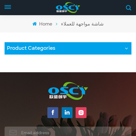
Home
شاشة مواجهة للعملاء
Product Categories