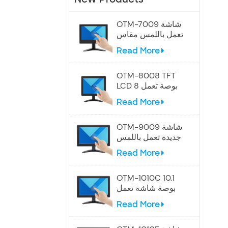
OTM-7009 شاشة
تعمل باللمس مقاس
7 بوصات
Read More
OTM-8008 TFT
LCD 8 بوصة تعمل
باللمس
Read More
OTM-9009 شاشة
جديدة تعمل باللمس
مقاس 9 بوصات
Read More
OTM-1010C 10.1
بوصة شاشة تعمل
باللمس الصناعية
Read More