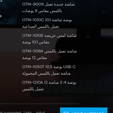
OTM-9009 شاشة جديدة تعمل
باللمس مقاس 9 بوصات
ف
OTM-1010C 10.1 بوصة شاشة
تعمل باللمس الصناعية
OTM-1010E شاشة لمس عريضة
مقاس 10.1 بوصة
OTM-1106A شاشة تعمل باللمس
مقاس 12 بوصة
OTM-1050T 10.5 بوصة USB-C
شاشة تعمل باللمس المحمولة
OTM-1210A 12 بوصة 4: 3 شاشة
تعمل باللمس
rk supported
Links :
gvlcd