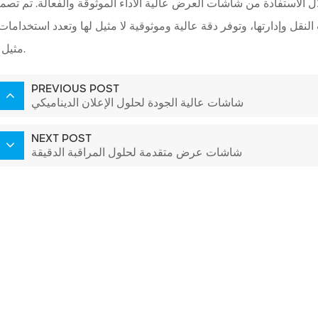
ل الاستفادة من شاشات العرض عالية الأداء الموثوقة والفعالة. تم تصم
ل وإدارتها، وتوفر دقة عالية وموثوقية لا مثيل لها وتعدد استخدامات 
مثيل له.
PREVIOUS POST
شاشات عالية الجودة لحلول الإعلان الديناميكي
NEXT POST
شاشات عرض متقدمة لحلول المراقبة الدقيقة