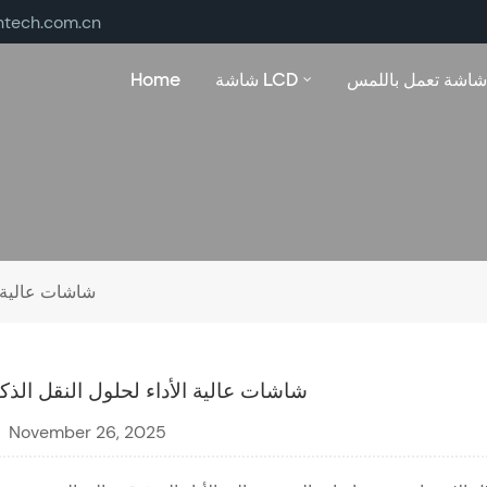
ntech.com.cn
شاشة تعمل باللمس
شاشة LCD
Home
شاشات عالية ا
شاشات عالية الأداء لحلول النقل الذكي
November 26, 2025