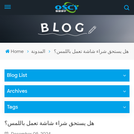
هل يستحق شراء شاشة تعمل باللمس؟
المدونة
Home
Blog List
Archives
Tags
هل يستحق شراء شاشة تعمل باللمس؟
December 05, 2024