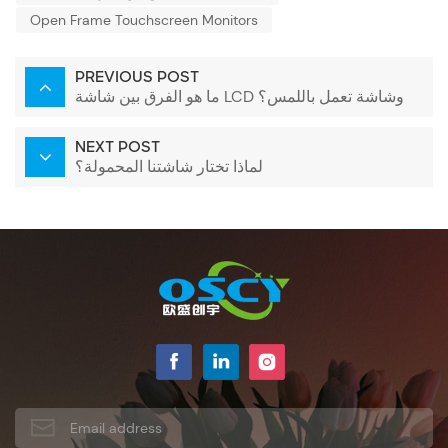
Open Frame Touchscreen Monitors
PREVIOUS POST
ما هو الفرق بين شاشة LCD وشاشة تعمل باللمس؟
NEXT POST
لماذا تختار شاشتنا المحمولة؟