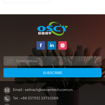
Email : selina.h@oscantech.com.cn
Tel : +86 (0755) 23733269