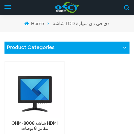
Home
شاشة LCD دي في دي سيارة
Product Categories
OHM-8008 شاشة HDMI
مقاس 8 بوصات