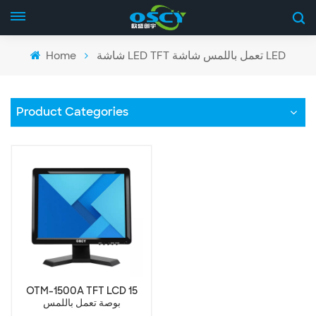
Home
شاشة LED TFT تعمل باللمس شاشة LED
Product Categories
OTM-1500A TFT LCD 15
بوصة تعمل باللمس