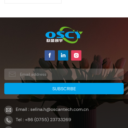
Email : selina.h@oscantech.com.cn
Tel : +86 (0755) 23733269