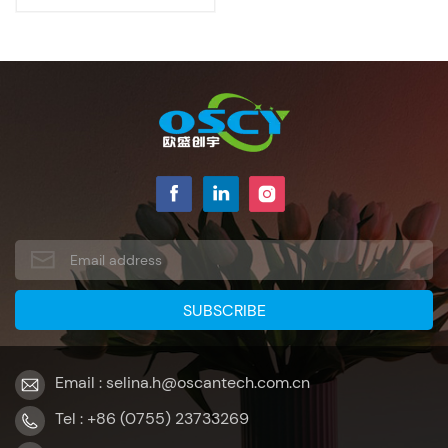
Email : selina.h@oscantech.com.cn
Tel : +86 (0755) 23733269