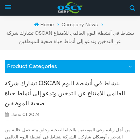
Home
Company News
تشارك شركة OSCAN بنشاط في أنشطة اليوم العالمي للامتناع
عن التدخين وتدعو إلى أنماط حياة صحية للموظفين
Product Categories
تشارك شركة OSCAN بنشاط في أنشطة اليوم
العالمي للامتناع عن التدخين وتدعو إلى أنماط حياة
صحية للموظفين
June 01, 2024
من أجل زيادة وعي الموظفين بالحياة الصحية وخلق بيئة عمل خالية من
التدخين،
أوسكان
شاركت الشركة بنشاط في أنشطة اليوم العالمي