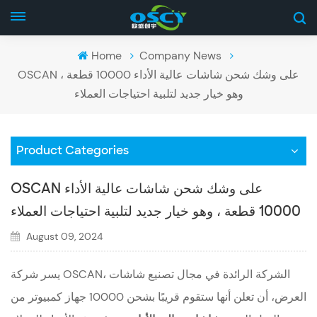
Home
Company News
OSCAN على وشك شحن شاشات عالية الأداء 10000 قطعة ،
وهو خيار جديد لتلبية احتياجات العملاء
Product Categories
OSCAN على وشك شحن شاشات عالية الأداء
10000 قطعة ، وهو خيار جديد لتلبية احتياجات العملاء
August 09, 2024
يسر شركة OSCAN، الشركة الرائدة في مجال تصنيع شاشات
العرض، أن تعلن أنها ستقوم قريبًا بشحن 10000 جهاز كمبيوتر من