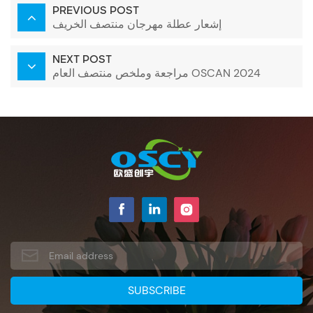
PREVIOUS POST
إشعار عطلة مهرجان منتصف الخريف
NEXT POST
مراجعة وملخص منتصف العام OSCAN 2024