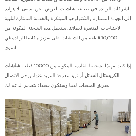
الشركات الرائدة في صناعة شاشات العرض. نحن نسعى بلا هوادة
إلى الجودة الممتازة والتكنولوجيا المبتكرة والخدمة الممتازة لتلبية
الاحتياجات المتغيرة لعملائنا. ستعمل هذه الشحنة المكونة من
10,000 قطعة من الشاشات على تعزيز مكانتنا الرائدة في
السوق.
إذا كنت مهتمًا بشحنتنا القادمة المكونة من 10000 قطعة
شاشات
الكريستال السائل
أو تريد معرفة المزيد عنها، يرجى الاتصال
بفريق المبيعات لدينا وسنكون سعداء بتقديم الدعم لك.