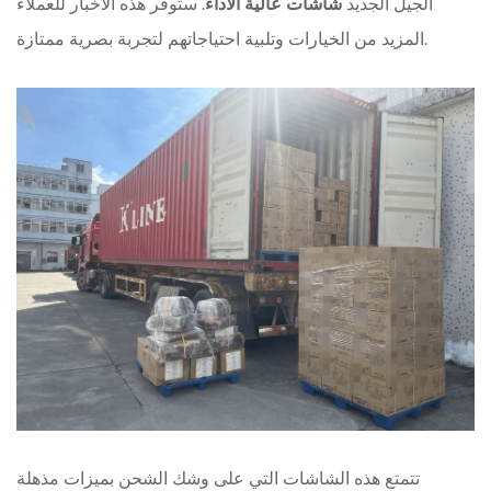
الجيل الجديد
شاشات عالية الأداء
. ستوفر هذه الأخبار للعملاء
المزيد من الخيارات وتلبية احتياجاتهم لتجربة بصرية ممتازة.
تتمتع هذه الشاشات التي على وشك الشحن بميزات مذهلة