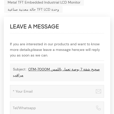
Metal TFT Embedded Industrial LCD Monitor
حالة معدنية صناعية TFT LCD وحدة
LEAVE A MESSAGE
If you are interested in our products and want to know
more details,please leave a message here,we will reply
you as soon as we can.
OTM-7000M صحيح شقة 7 بوصة تعمل باللمس
Subject :
مراقب