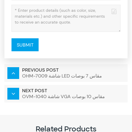
SUBMIT
PREVIOUS POST
OHM-7009 شاشة LED مقاس 7 بوصات
NEXT POST
OVM-1040 شاشة VGA مقاس 10 بوصات
Related Products