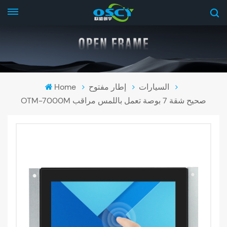
السيارات
إطار مفتوح
Home
OTM-7000M صحيح شقة 7 بوصة تعمل باللمس مراقب