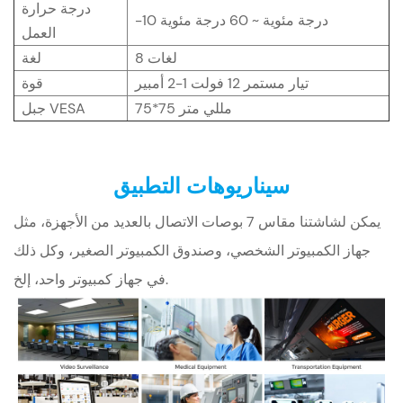
درجة حرارة
-10 درجة مئوية ~ 60 درجة مئوية
العمل
8 لغات
لغة
تيار مستمر 12 فولت 1-2 أمبير
قوة
75*75 مللي متر
جبل VESA
سيناريوهات التطبيق
يمكن لشاشتنا مقاس 7 بوصات الاتصال بالعديد من الأجهزة، مثل
جهاز الكمبيوتر الشخصي، وصندوق الكمبيوتر الصغير، وكل ذلك
في جهاز كمبيوتر واحد، إلخ.