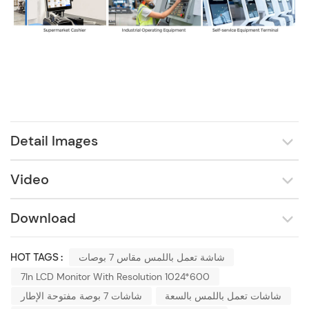
Detail Images
Video
Download
شاشة تعمل باللمس مقاس 7 بوصات
HOT TAGS :
7In LCD Monitor With Resolution 1024*600
شاشات تعمل باللمس بالسعة
شاشات 7 بوصة مفتوحة الإطار