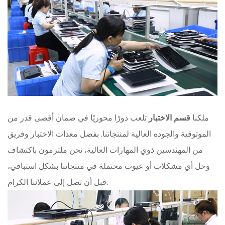
ملكنا
قسم الاختبار
تلعب دورًا محوريًا في ضمان أقصى قدر من
الموثوقية والجودة العالية لمنتجاتنا. بفضل معدات الاختبار وفريق
من المهندسين ذوي المهارات العالية، نحن ملتزمون باكتشاف
وحل أي مشكلات أو عيوب محتملة في منتجاتنا بشكل استباقي،
قبل أن تصل إلى عملائنا الكرام.