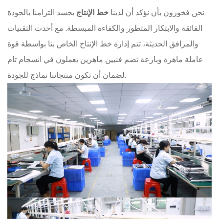
نحن فخورون بأن نؤكد أن لدينا
خط الإنتاج
يجسد التزامنا بالجودة
الفائقة والابتكار المتطور والكفاءة المبسطة. مع أحدث التقنيات
والمرافق الحديثة، تتم إدارة خط الإنتاج الخاص بنا بواسطة قوة
عاملة ماهرة وبارعة تضم فنيين ماهرين يعملون في انسجام تام
لضمان أن تكون منتجاتنا نماذج للجودة.