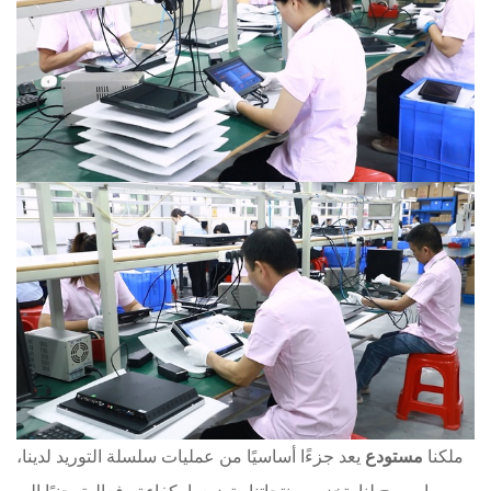
ملكنا
مستودع
يعد جزءًا أساسيًا من عمليات سلسلة التوريد لدينا،