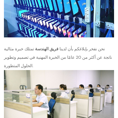
نحن نفخر بإبلاغكم بأن لدينا
فريق الهندسة
تمتلك خبرة مثالية
ناتجة عن أكثر من 20 عامًا من الخبرة المهنية في تصميم وتطوير
الحلول المتطورة.