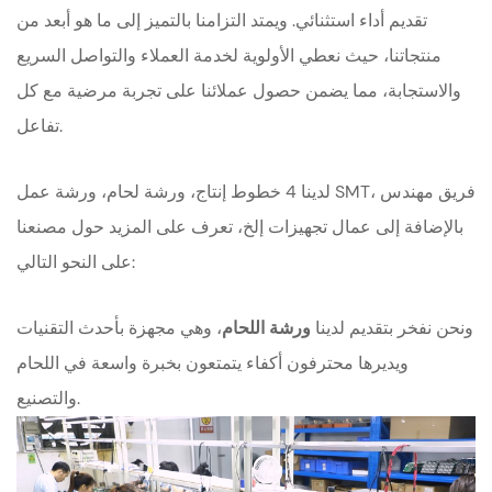
تقديم أداء استثنائي. ويمتد التزامنا بالتميز إلى ما هو أبعد من
منتجاتنا، حيث نعطي الأولوية لخدمة العملاء والتواصل السريع
والاستجابة، مما يضمن حصول عملائنا على تجربة مرضية مع كل
تفاعل.
لدينا 4 خطوط إنتاج، ورشة لحام، ورشة عمل SMT، فريق مهندس
بالإضافة إلى عمال تجهيزات إلخ، تعرف على المزيد حول مصنعنا
على النحو التالي:
ونحن نفخر بتقديم لدينا
ورشة اللحام
، وهي مجهزة بأحدث التقنيات
ويديرها محترفون أكفاء يتمتعون بخبرة واسعة في اللحام
والتصنيع.