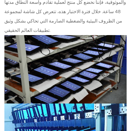
والموثوقية، فإننا نخضع كل منتج لعملية تقادم واسعة النطاق مدتها
48 ساعة. خلال فترة الاختبار هذه، تتعرض كل شاشة لمجموعة
من الظروف البيئية والضغطية الصارمة التي تحاكي بشكل وثيق
تطبيقات العالم الحقيقي.