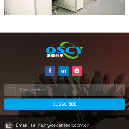
Email : selina.h@oscantech.com.cn