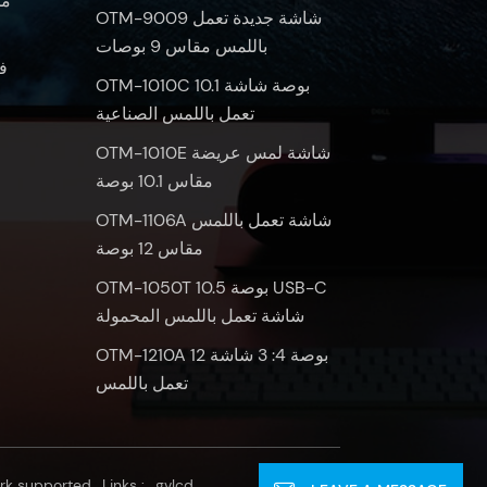
OTM-9009 شاشة جديدة تعمل
باللمس مقاس 9 بوصات
ف
OTM-1010C 10.1 بوصة شاشة
تعمل باللمس الصناعية
OTM-1010E شاشة لمس عريضة
مقاس 10.1 بوصة
OTM-1106A شاشة تعمل باللمس
مقاس 12 بوصة
OTM-1050T 10.5 بوصة USB-C
شاشة تعمل باللمس المحمولة
OTM-1210A 12 بوصة 4: 3 شاشة
تعمل باللمس
rk supported
Links :
gvlcd