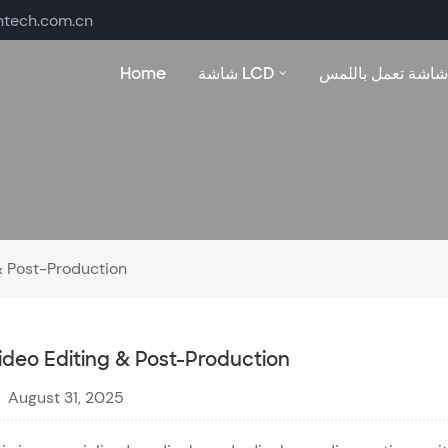
ntech.com.cn
Home
شاشة LCD
شاشة تعمل باللمس
& Post-Production
ideo Editing & Post-Production
August 31, 2025