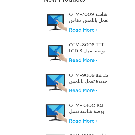
OTM-7009 شاشة
تعمل باللمس مقاس
7 بوصات
Read More
OTM-8008 TFT
LCD 8 بوصة تعمل
باللمس
Read More
OTM-9009 شاشة
جديدة تعمل باللمس
مقاس 9 بوصات
Read More
OTM-1010C 10.1
بوصة شاشة تعمل
باللمس الصناعية
Read More