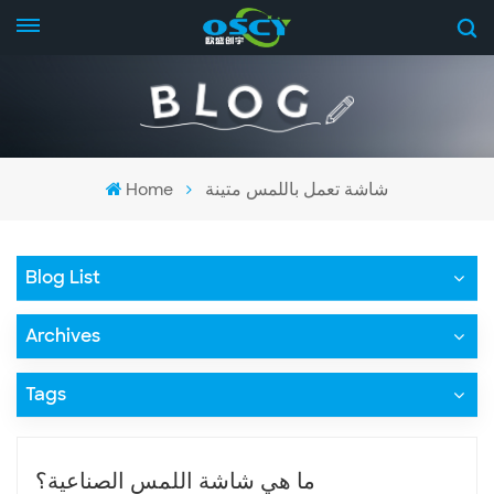
شاشة تعمل باللمس متينة
Home
Blog List
Archives
Tags
ما هي شاشة اللمس الصناعية؟