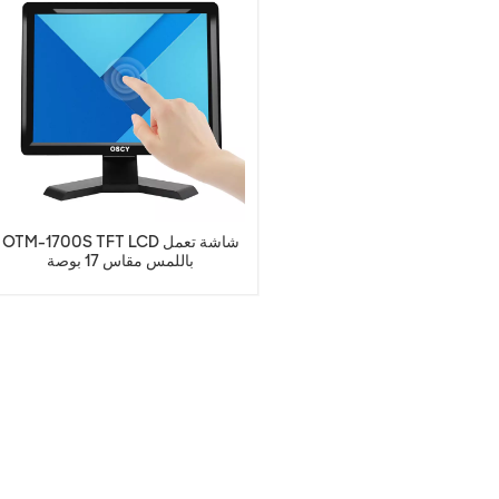
OTM-1700S TFT LCD شاشة تعمل
باللمس مقاس 17 بوصة