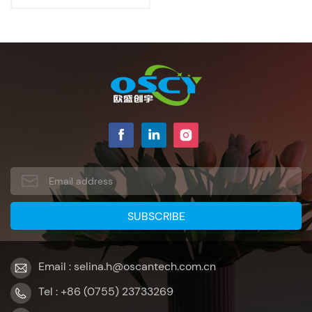
Email : selina.h@oscantech.com.cn
Tel : +86 (0755) 23733269