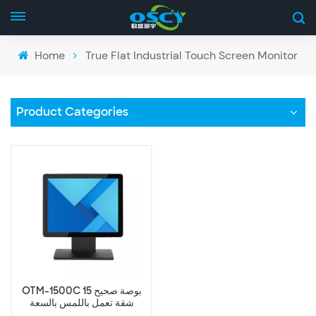
Home
True Flat Industrial Touch Screen Monitor
Product Categories
OTM-1500C 15 بوصة صحيح
شقة تعمل باللمس بالسعة
مراقب