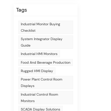
Tags
Industrial Monitor Buying
Checklist
System Integrator Display
Guide
Industrial HMI Monitors
Food And Beverage Production
Rugged HMI Display
Power Plant Control Room
Displays
Industrial Control Room
Monitors
SCADA Display Solutions