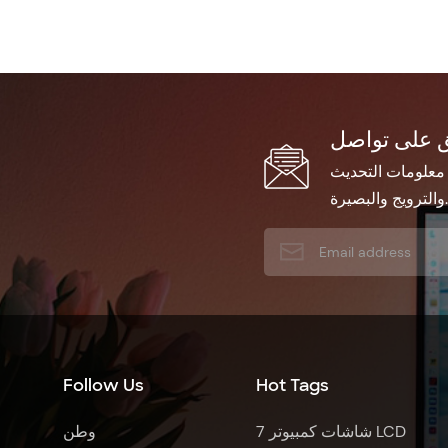
 معلومات التحديث
والترويج والبصيرة.
Follow Us
Hot Tags
7 شاشات كمبيوتر LCD
وطن