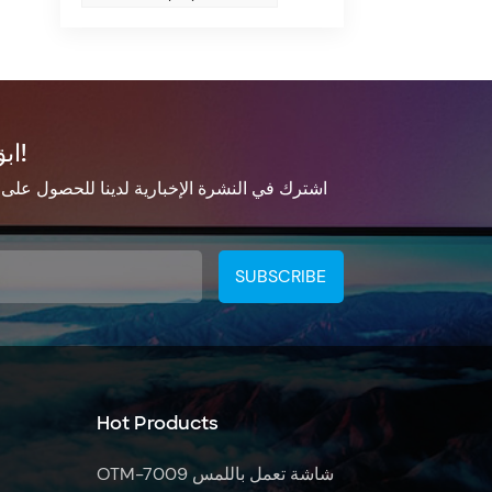
ابق على تواصل!
اشترك في النشرة الإخبارية لدينا للحصول على
Hot Products
OTM-7009 شاشة تعمل باللمس