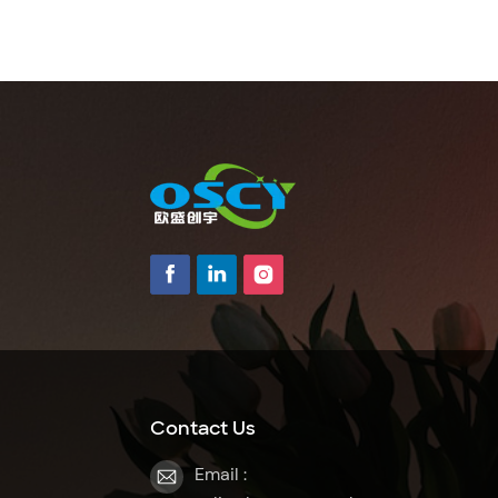
Contact Us
Email :