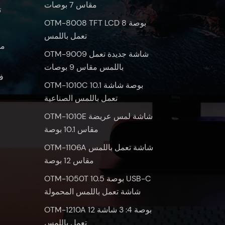
مقاس 7 بوصات
ش
OTM-8008 TFT LCD 8 بوصة
تعمل باللمس
OTM-9009 شاشة جديدة تعمل
باللمس مقاس 9 بوصات
ف
OTM-1010C 10.1 بوصة شاشة
تعمل باللمس الصناعية
OTM-1010E شاشة لمس عريضة
مقاس 10.1 بوصة
OTM-1106A شاشة تعمل باللمس
مقاس 12 بوصة
OTM-1050T 10.5 بوصة USB-C
شاشة تعمل باللمس المحمولة
OTM-1210A 12 بوصة 4: 3 شاشة
تعمل باللمس