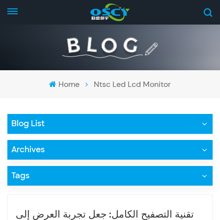
Home
Ntsc Led Lcd Monitor
Blog List
Archives
Tags
تقنية التصفيح الكامل: جعل تجربة العرض إلى