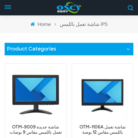
Home
شاشة تعمل باللمس IPS
Product Categories
OTM-1106A شاشة تعمل
OTM-9009 شاشة جديدة
باللمس مقاس 12 بوصة
تعمل باللمس مقاس 9 بوصات