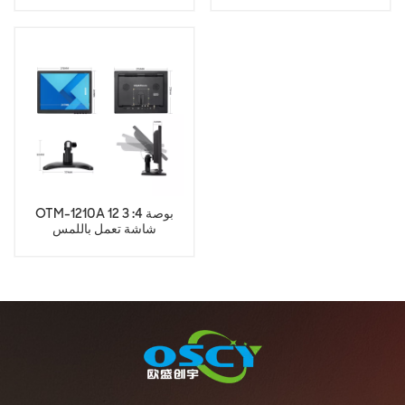
OTM-1210A 12 بوصة 4: 3
شاشة تعمل باللمس