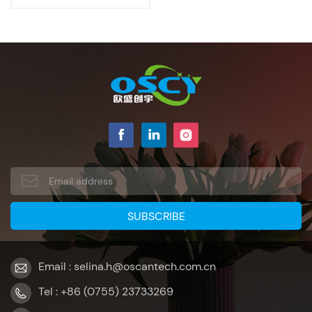
Email : selina.h@oscantech.com.cn
Tel : +86 (0755) 23733269