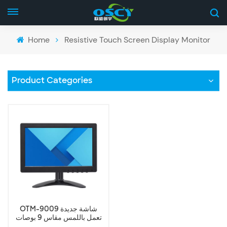
Home
Resistive Touch Screen Display Monitor
Product Categories
OTM-9009 شاشة جديدة
تعمل باللمس مقاس 9 بوصات