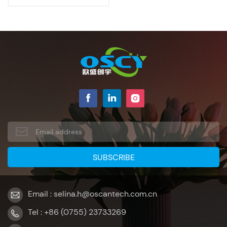
Email : selina.h@oscantech.com.cn
Tel : +86 (0755) 23733269