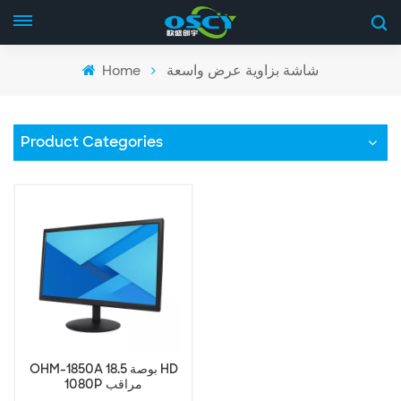
Home
شاشة بزاوية عرض واسعة
Product Categories
OHM-1850A 18.5 بوصة HD
1080P مراقب