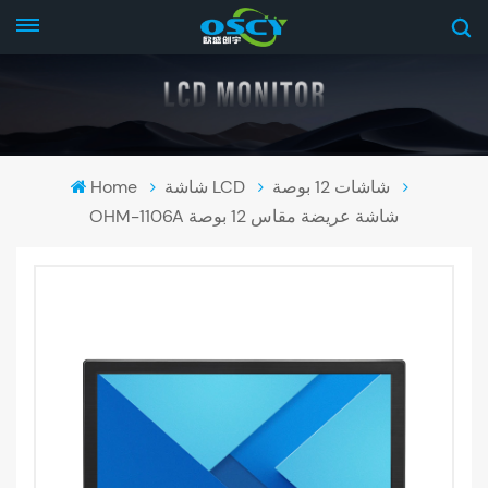
شاشات 12 بوصة
شاشة LCD
Home
OHM-1106A شاشة عريضة مقاس 12 بوصة