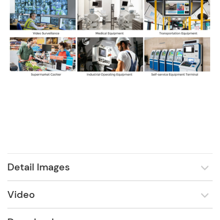
Detail Images
Video