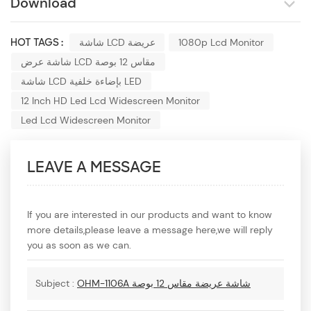
Download
1080p Lcd Monitor
شاشة LCD عريضة
HOT TAGS :
شاشة عرض LCD مقاس 12 بوصة
شاشة LCD بإضاءة خلفية LED
12 Inch HD Led Lcd Widescreen Monitor
Led Lcd Widescreen Monitor
LEAVE A MESSAGE
If you are interested in our products and want to know
more details,please leave a message here,we will reply
you as soon as we can.
OHM-1106A شاشة عريضة مقاس 12 بوصة
Subject :