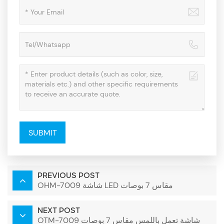
SUBMIT
PREVIOUS POST
OHM-7009 شاشة LED مقاس 7 بوصات
NEXT POST
OTM-7009 شاشة تعمل باللمس مقاس 7 بوصات