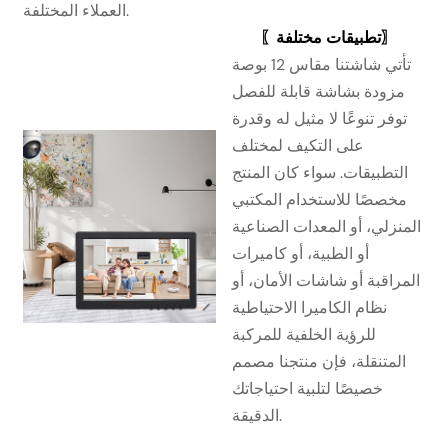
العملاء المختلفة.
〖تطبيقات مختلفة〗
تأتي شاشتنا مقاس 12 بوصة
مزودة بشاشة قابلة للفصل
توفر تنوعًا لا مثيل له وقدرة
على التكيف لمختلف
التطبيقات. سواء كان المنتج
مخصصًا للاستخدام المكتبي
المنزلي، أو المعدات الصناعية
أو الطبية، أو كاميرات
المراقبة أو شاشات الأمان، أو
نظام الكاميرا الاحتياطية
للرؤية الخلفية للمركبة
المتنقلة، فإن منتجنا مصمم
خصيصًا لتلبية احتياجاتك
الدقيقة.