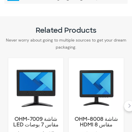
Related Products
Never worry about going to multiple sources to get your dream
packaging.
OHM-8008 شاشة
OHM-7009 شاشة
HDMI مقاس 8
LED مقاس 7 بوصات
بوصات