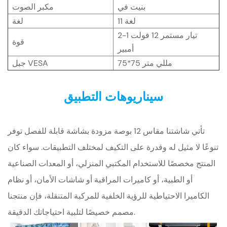
بنيت في
مكبر الصوت
11 لغة
لغة
تيار مستمر 12 فولت 1-2
قوة
أمبير
75*75 مللي متر
جبل VESA
سيناريوهات التطبيق
تأتي شاشتنا مقاس 12 بوصة مزودة بشاشة قابلة للفصل توفر
تنوعًا لا مثيل له وقدرة على التكيف لمختلف التطبيقات. سواء كان
المنتج مخصصًا للاستخدام المكتبي المنزلي، أو المعدات الصناعية
أو الطبية، أو كاميرات المراقبة أو شاشات الأمان، أو نظام
الكاميرا الاحتياطية للرؤية الخلفية للمركبة المتنقلة، فإن منتجنا
مصمم خصيصًا لتلبية احتياجاتك الدقيقة.