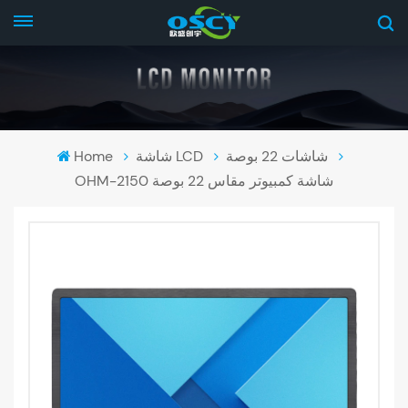
شاشات 22 بوصة
شاشة LCD
Home
OHM-2150 شاشة كمبيوتر مقاس 22 بوصة