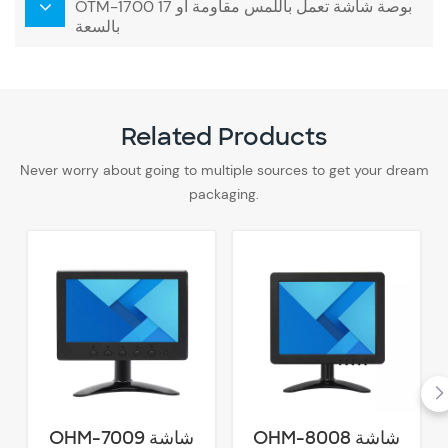
OTM-1700 17 بوصة شاشة تعمل باللمس مقاومة أو
بالسعة
Related Products
Never worry about going to multiple sources to get your dream
packaging.
OHM-8008 شاشة
OHM-7009 شاشة