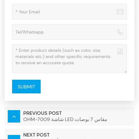
SUBMIT
PREVIOUS POST
OHM-7009 شاشة LED مقاس 7 بوصات
NEXT POST