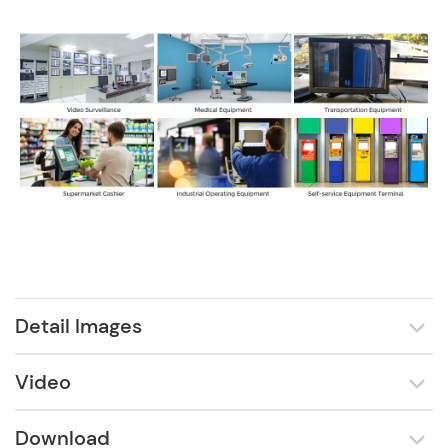
Detail Images
Video
Download