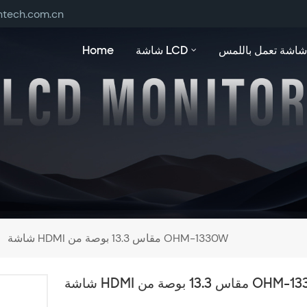
ntech.com.cn
شاشة تعمل باللمس
شاشة LCD
Home
شاشة HDMI مقاس 13.3 بوصة من OHM-1330W
اس 13.3 بوصة من OHM-1330W