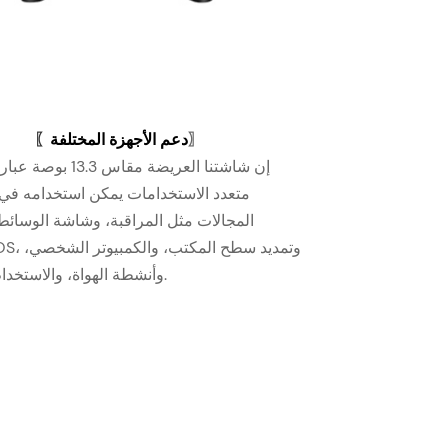
〗
دعم الأجهزة المختلفة
〖
إن شاشتنا العريضة مقاس 3
متعدد الاستخدامات يمكن استخدامه في 
المجالات مثل المراقبة، وشاشة الوسائط 
وأنشطة الهواة، والاستخدام الصناعي.