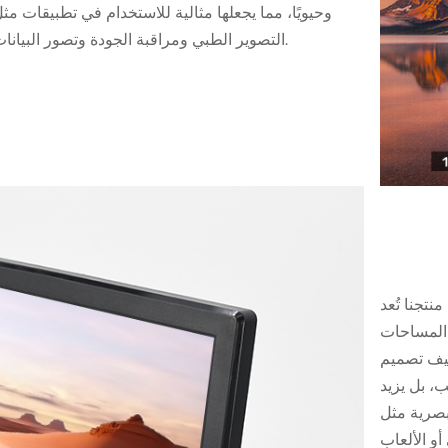
وحيويًا، مما يجعلها مثالية للاستخدام في تطبيقات مث
التصوير الطبي ومراقبة الجودة وتصور البيانات.
منتجنا
تُعد
 لتلك المساحات
يضيف تصميم
ب، بل يزيد
بصرية مثل