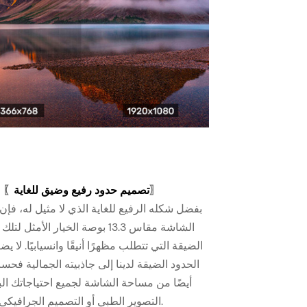
〗
تصميم حدود رفيع وضيق للغاية
〖
بفضل شكله الرفيع للغاية الذي لا مثيل له، فإن 
الشاشة مقاس 13.3 بوصة الخيار الأمثل
الضيقة التي تتطلب مظهرًا أنيقًا وانسيابيًا. لا 
الحدود الضيقة لدينا إلى جاذبيته الجمالية فحس
أيضًا من مساحة الشاشة لجميع احتياجاتك ال
التصوير الطبي أو التصميم الجرافيكي أو الألعاب.