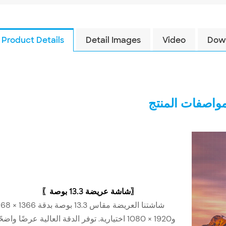
Product Details
Detail Images
Video
Dow
واصفات المنتج
〗
شاشة عريضة 13.3 بوصة
〖
شاشتنا العريضة مقاس 13.3 بوصة بدق
و1920 × 1080 اختيارية. توفر الدقة العالية عرضًا واضحً